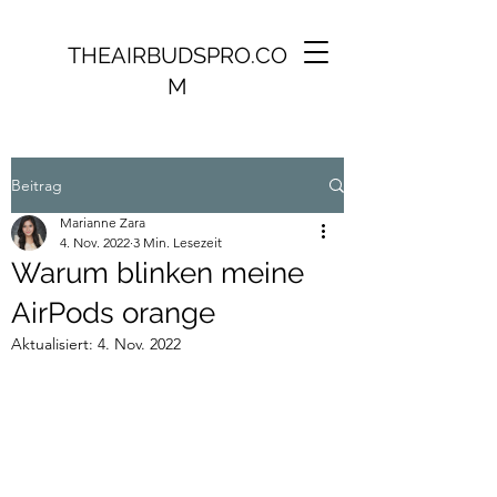
THEAIRBUDSPRO.CO
M
Beitrag
Marianne Zara
4. Nov. 2022
3 Min. Lesezeit
Warum blinken meine
AirPods orange
Aktualisiert:
4. Nov. 2022