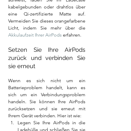
kabelgebunden oder drahtlos über 
eine Qi-zertifizierte Matte auf. 
Vermeiden Sie dieses orangefarbene 
Licht, indem Sie mehr über die 
Akkulaufzeit Ihrer AirPods
 erfahren.
Setzen Sie Ihre AirPods 
zurück und verbinden Sie 
sie erneut
Wenn es sich nicht um ein 
Batterieproblem handelt, kann es 
sich um ein Verbindungsproblem 
handeln. Sie können Ihre AirPods 
zurücksetzen und sie erneut mit 
Ihrem Gerät verbinden. Hier ist wie:
Legen Sie Ihre AirPods in die 
Ladehülle und schließen Sie sie 