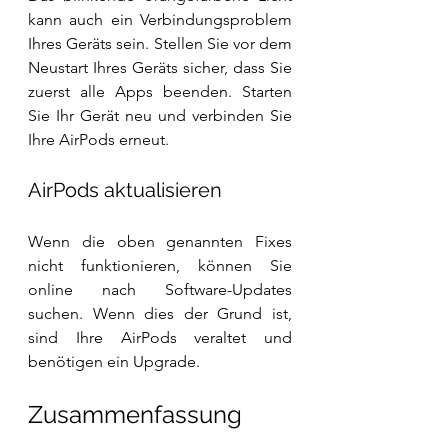
kann auch ein Verbindungsproblem 
Ihres Geräts sein. Stellen Sie vor dem 
Neustart Ihres Geräts sicher, dass Sie 
zuerst alle Apps beenden. Starten 
Sie Ihr Gerät neu und verbinden Sie 
Ihre AirPods erneut.
AirPods aktualisieren
Wenn die oben genannten Fixes 
nicht funktionieren, können Sie 
online nach Software-Updates 
suchen. Wenn dies der Grund ist, 
sind Ihre AirPods veraltet und 
benötigen ein Upgrade.
Zusammenfassung