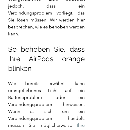
jedoch, dass ein 
Verbindungsproblem vorliegt, das 
Sie lösen müssen. Wir werden hier 
besprechen, wie es behoben werden 
kann.
So beheben Sie, dass 
Ihre AirPods orange 
blinken
Wie bereits erwähnt, kann 
orangefarbenes Licht auf ein 
Batterieproblem oder ein 
Verbindungsproblem hinweisen. 
Wenn es sich um ein 
Verbindungsproblem handelt, 
müssen Sie möglicherweise 
Ihre 