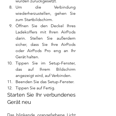
wurden zurückgesetzt.
Um die Verbindung 
wiederherzustellen, gehen Sie 
zum Startbildschirm.
Öffnen Sie den Deckel Ihres 
Ladekoffers mit Ihren AirPods 
darin. Stellen Sie außerdem 
sicher, dass Sie Ihre AirPods 
oder AirPods Pro eng an Ihr 
Gerät halten.
Tippen Sie im Setup-Fenster, 
das auf Ihrem Bildschirm 
angezeigt wird, auf Verbinden.
Beenden Sie das Setup-Fenster.
Tippen Sie auf Fertig.
Starten Sie Ihr verbundenes 
Gerät neu
Das blinkende orangefarbene Licht 