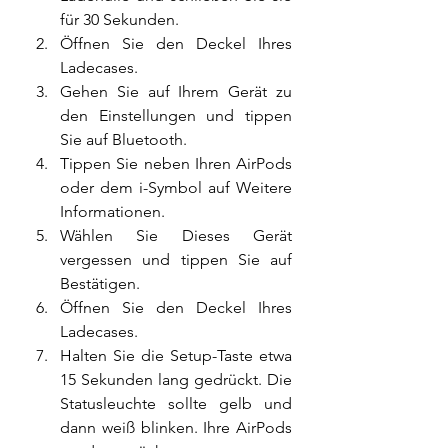
für 30 Sekunden.
Öffnen Sie den Deckel Ihres 
Ladecases.
Gehen Sie auf Ihrem Gerät zu 
den Einstellungen und tippen 
Sie auf Bluetooth.
Tippen Sie neben Ihren AirPods 
oder dem i-Symbol auf Weitere 
Informationen.
Wählen Sie Dieses Gerät 
vergessen und tippen Sie auf 
Bestätigen.
Öffnen Sie den Deckel Ihres 
Ladecases.
Halten Sie die Setup-Taste etwa 
15 Sekunden lang gedrückt. Die 
Statusleuchte sollte gelb und 
dann weiß blinken. Ihre AirPods 