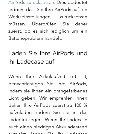
AirPods zurücksetzen
. Dies bedeutet 
jedoch, dass Sie Ihre AirPods auf die 
Werkseinstellungen zurücksetzen 
müssen. Überprüfen Sie daher 
zuerst, ob es sich lediglich um ein 
Batterieproblem handelt.
Laden Sie Ihre AirPods und 
ihr Ladecase auf
Wenn Ihre Akkulaufzeit rot ist, 
benachrichtigen Sie Ihre AirPods, 
indem sie Ihnen ein orangefarbenes 
Licht geben. Wir empfehlen Ihnen 
daher, Ihre AirPods zuerst zu 100 % 
aufzuladen, indem Sie sie in das 
Ladeetui legen. Wenn Ihr Ladecase 
auch einen niedrigen Akkuladestand 
aufweist, laden Sie Ihr Ladecase 