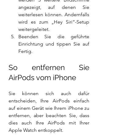
angezeigt, auf denen Sie 
weiterlesen können. Andernfalls 
wird es zum „Hey Siri“-Setup 
weitergeleitet.
Beenden Sie die geführte 
Einrichtung und tippen Sie auf 
Fertig.
So entfernen Sie 
AirPods vom iPhone
Sie können sich auch dafür 
entscheiden, Ihre AirPods einfach 
auf einem Gerät wie Ihrem iPhone zu 
entfernen, aber beachten Sie, dass 
dies auch Ihre AirPods mit Ihrer 
Apple Watch entkoppelt.