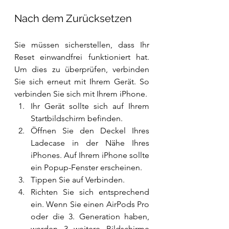
Nach dem Zurücksetzen
Sie müssen sicherstellen, dass Ihr 
Reset einwandfrei funktioniert hat. 
Um dies zu überprüfen, verbinden 
Sie sich erneut mit Ihrem Gerät. So 
verbinden Sie sich mit Ihrem iPhone.
Ihr Gerät sollte sich auf Ihrem 
Startbildschirm befinden.
Öffnen Sie den Deckel Ihres 
Ladecase in der Nähe Ihres 
iPhones. Auf Ihrem iPhone sollte 
ein Popup-Fenster erscheinen.
Tippen Sie auf Verbinden.
Richten Sie sich entsprechend 
ein. Wenn Sie einen AirPods Pro 
oder die 3. Generation haben, 
werden 3 weitere Bildschirme 