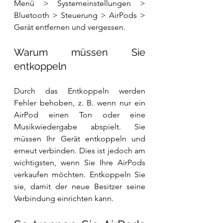
Menü > Systemeinstellungen > 
Bluetooth > Steuerung > AirPods > 
Gerät entfernen und vergessen.
Warum müssen Sie 
entkoppeln
Durch das Entkoppeln werden 
Fehler behoben, z. B. wenn nur ein 
AirPod einen Ton oder eine 
Musikwiedergabe abspielt. Sie 
müssen Ihr Gerät entkoppeln und 
erneut verbinden. Dies ist jedoch am 
wichtigsten, wenn Sie Ihre AirPods 
verkaufen möchten. Entkoppeln Sie 
sie, damit der neue Besitzer seine 
Verbindung einrichten kann.