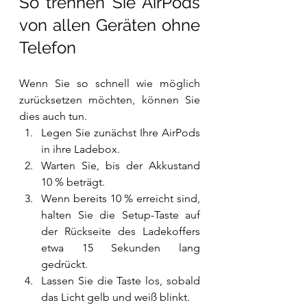
So trennen Sie AirPods 
von allen Geräten ohne 
Telefon
Wenn Sie so schnell wie möglich 
zurücksetzen möchten, können Sie 
dies auch tun.
Legen Sie zunächst Ihre AirPods 
in ihre Ladebox.
Warten Sie, bis der Akkustand 
10 % beträgt.
Wenn bereits 10 % erreicht sind, 
halten Sie die Setup-Taste auf 
der Rückseite des Ladekoffers 
etwa 15 Sekunden lang 
gedrückt.
Lassen Sie die Taste los, sobald 
das Licht gelb und weiß blinkt.