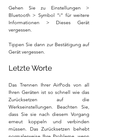
Gehen Sie zu Einstellungen > 
Bluetooth > Symbol "i" für weitere 
Informationen > Dieses Gerät 
vergessen.
Tippen Sie dann zur Bestätigung auf 
Gerät vergessen.
Letzte Worte
Das Trennen Ihrer AirPods von all 
Ihren Geräten ist so schnell wie das 
Zurücksetzen auf die 
Werkseinstellungen. Beachten Sie, 
dass Sie sie nach diesem Vorgang 
erneut koppeln und verbinden 
müssen. Das Zurücksetzen behebt 
normalerweise Ihre Probleme, wenn 