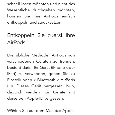
schnell lösen möchten und nicht das 
Wesentliche durchgehen möchten, 
können Sie Ihre AirPods einfach 
entkoppeln und zurücksetzen.
Entkoppeln Sie zuerst Ihre 
AirPods
Die übliche Methode, AirPods von 
verschiedenen Geräten zu trennen, 
besteht darin, Ihr Gerät (iPhone oder 
iPad) zu verwenden, gehen Sie zu 
Einstellungen > Bluetooth > AirPods 
i > Dieses Gerät vergessen. Nun, 
dadurch werden nur Geräte mit 
derselben Apple-ID vergessen.
Wählen Sie auf dem Mac das Apple-