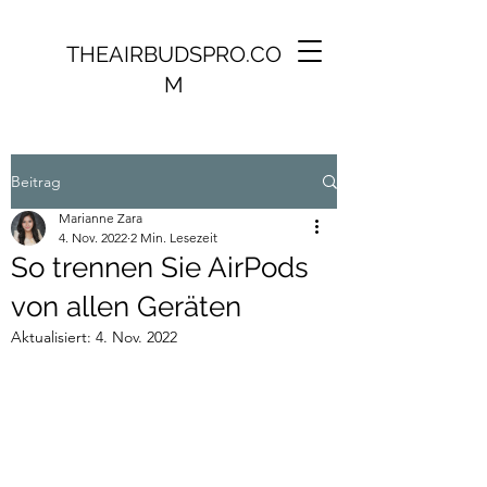
THEAIRBUDSPRO.CO
M
Beitrag
Marianne Zara
4. Nov. 2022
2 Min. Lesezeit
So trennen Sie AirPods
von allen Geräten
Aktualisiert:
4. Nov. 2022