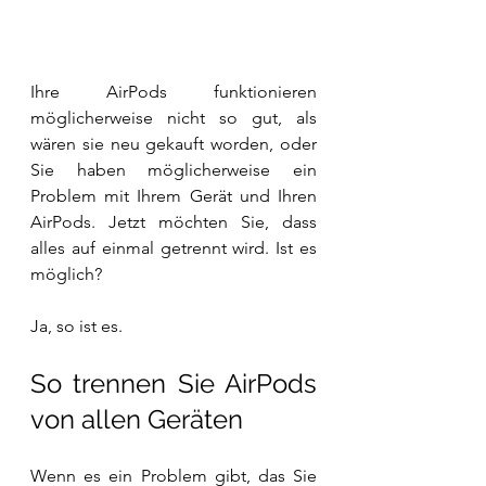
Ihre AirPods funktionieren 
möglicherweise nicht so gut, als 
wären sie neu gekauft worden, oder 
Sie haben möglicherweise ein 
Problem mit Ihrem Gerät und Ihren 
AirPods. Jetzt möchten Sie, dass 
alles auf einmal getrennt wird. Ist es 
möglich?
Ja, so ist es.
So trennen Sie AirPods 
von allen Geräten
Wenn es ein Problem gibt, das Sie 