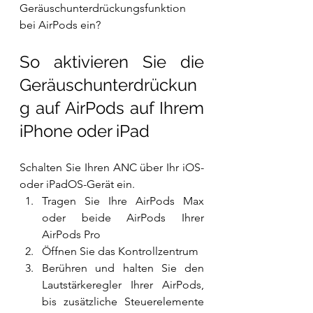
Geräuschunterdrückungsfunktion 
bei AirPods ein?
So aktivieren Sie die 
Geräuschunterdrückun
g auf AirPods auf Ihrem 
iPhone oder iPad
Schalten Sie Ihren ANC über Ihr iOS- 
oder iPadOS-Gerät ein.
Tragen Sie Ihre AirPods Max 
oder beide AirPods Ihrer 
AirPods Pro
Öffnen Sie das Kontrollzentrum
Berühren und halten Sie den 
Lautstärkeregler Ihrer AirPods, 
bis zusätzliche Steuerelemente 