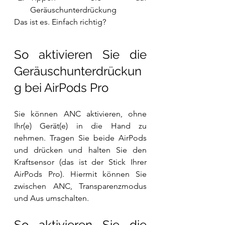
Geräuschunterdrückung
Das ist es. Einfach richtig?
So aktivieren Sie die 
Geräuschunterdrückun
g bei AirPods Pro
Sie können ANC aktivieren, ohne 
Ihr(e) Gerät(e) in die Hand zu 
nehmen. Tragen Sie beide AirPods 
und drücken und halten Sie den 
Kraftsensor (das ist der Stick Ihrer 
AirPods Pro). Hiermit können Sie 
zwischen ANC, Transparenzmodus 
und Aus umschalten.
So aktivieren Sie die 