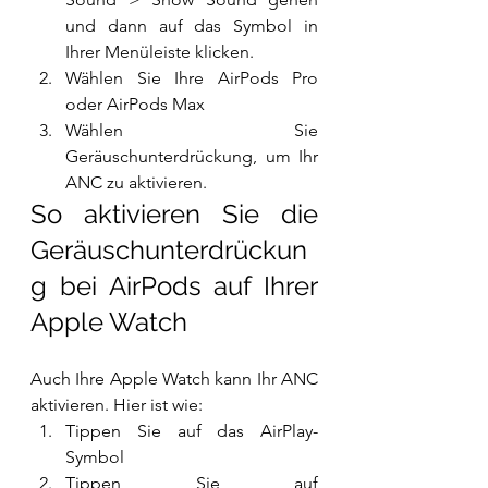
und dann auf das Symbol in 
Ihrer Menüleiste klicken.
Wählen Sie Ihre AirPods Pro 
oder AirPods Max
Wählen Sie 
Geräuschunterdrückung, um Ihr 
ANC zu aktivieren.
So aktivieren Sie die 
Geräuschunterdrückun
g bei AirPods auf Ihrer 
Apple Watch
Auch Ihre Apple Watch kann Ihr ANC 
aktivieren. Hier ist wie:
Tippen Sie auf das AirPlay-
Symbol
Tippen Sie auf 