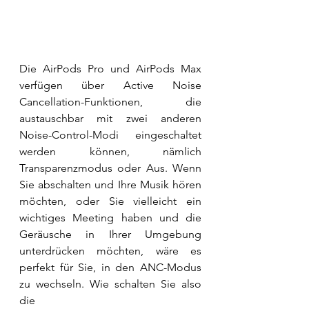
Die AirPods Pro und AirPods Max 
verfügen über Active Noise 
Cancellation-Funktionen, die 
austauschbar mit zwei anderen 
Noise-Control-Modi eingeschaltet 
werden können, nämlich 
Transparenzmodus oder Aus. Wenn 
Sie abschalten und Ihre Musik hören 
möchten, oder Sie vielleicht ein 
wichtiges Meeting haben und die 
Geräusche in Ihrer Umgebung 
unterdrücken möchten, wäre es 
perfekt für Sie, in den ANC-Modus 
zu wechseln. Wie schalten Sie also 
die 