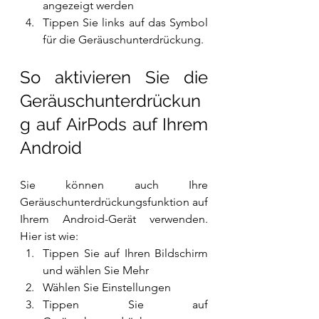
angezeigt werden
Tippen Sie links auf das Symbol 
für die Geräuschunterdrückung.
So aktivieren Sie die 
Geräuschunterdrückun
g auf AirPods auf Ihrem 
Android
Sie können auch Ihre 
Geräuschunterdrückungsfunktion auf 
Ihrem Android-Gerät verwenden. 
Hier ist wie:
Tippen Sie auf Ihren Bildschirm 
und wählen Sie Mehr
Wählen Sie Einstellungen
Tippen Sie auf 