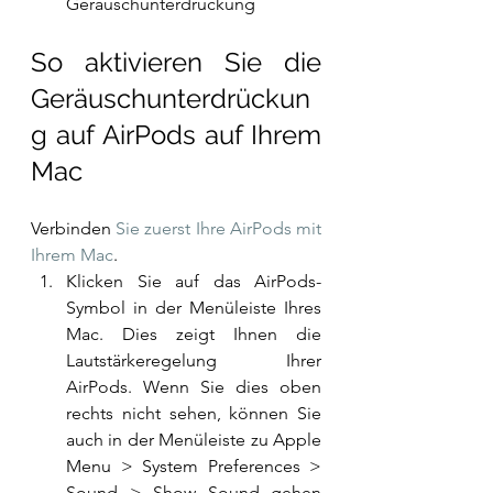
Geräuschunterdrückung
So aktivieren Sie die 
Geräuschunterdrückun
g auf AirPods auf Ihrem 
Mac
Verbinden 
Sie zuerst Ihre AirPods mit 
Ihrem Mac
.
Klicken Sie auf das AirPods-
Symbol in der Menüleiste Ihres 
Mac. Dies zeigt Ihnen die 
Lautstärkeregelung Ihrer 
AirPods. Wenn Sie dies oben 
rechts nicht sehen, können Sie 
auch in der Menüleiste zu Apple 
Menu > System Preferences > 
Sound > Show Sound gehen 