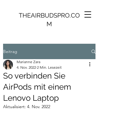
THEAIRBUDSPRO.CO
M
Beitrag
Marianne Zara
4. Nov. 2022
2 Min. Lesezeit
So verbinden Sie
AirPods mit einem
Lenovo Laptop
Aktualisiert:
4. Nov. 2022