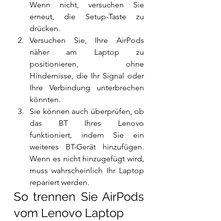
Wenn nicht, versuchen Sie 
erneut, die Setup-Taste zu 
drücken.
Versuchen Sie, Ihre AirPods 
näher am Laptop zu 
positionieren, ohne 
Hindernisse, die Ihr Signal oder 
Ihre Verbindung unterbrechen 
könnten.
Sie können auch überprüfen, ob 
das BT Ihres Lenovo 
funktioniert, indem Sie ein 
weiteres BT-Gerät hinzufügen. 
Wenn es nicht hinzugefügt wird, 
muss wahrscheinlich Ihr Laptop 
repariert werden.
So trennen Sie AirPods 
vom Lenovo Laptop