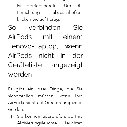
ist betriebsbereit“. Um die 
Einrichtung abzuschließen, 
klicken Sie auf Fertig.
So verbinden Sie 
AirPods mit einem 
Lenovo-Laptop, wenn 
AirPods nicht in der 
Geräteliste angezeigt 
werden
Es gibt ein paar Dinge, die Sie 
sicherstellen müssen, wenn Ihre 
AirPods nicht auf Geräten angezeigt 
werden.
Sie können überprüfen, ob Ihre 
Aktivierungsleuchte leuchtet. 