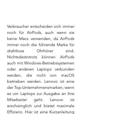
Verbraucher entscheiden sich immer 
noch für AirPods, auch wenn sie 
keine Macs verwenden, da AirPods 
immer noch die führende Marke für 
drahtlose Ohrhörer sind. 
Nichtsdestotrotz können AirPods 
auch mit Windows-Betriebssystemen 
oder anderen Laptops verbunden 
werden, die nicht von macOS 
betrieben werden. Lenovo ist eine 
der Top-Unternehmensmarken, wenn 
es um Laptops zur Ausgabe an ihre 
Mitarbeiter geht. Lenovo ist 
erschwinglich und bietet maximale 
Effizienz. Hier ist eine Kurzanleitung 