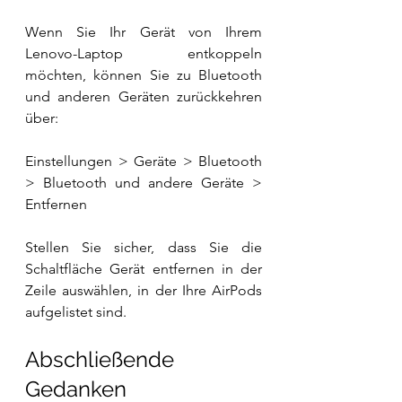
Wenn Sie Ihr Gerät von Ihrem 
Lenovo-Laptop entkoppeln 
möchten, können Sie zu Bluetooth 
und anderen Geräten zurückkehren 
über:
Einstellungen > Geräte > Bluetooth 
> Bluetooth und andere Geräte > 
Entfernen
Stellen Sie sicher, dass Sie die 
Schaltfläche Gerät entfernen in der 
Zeile auswählen, in der Ihre AirPods 
aufgelistet sind.
Abschließende 
Gedanken