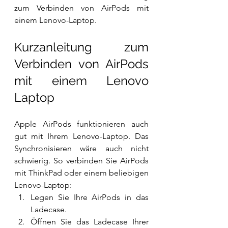
zum Verbinden von AirPods mit 
einem Lenovo-Laptop.
Kurzanleitung zum 
Verbinden von AirPods 
mit einem Lenovo 
Laptop
Apple AirPods funktionieren auch 
gut mit Ihrem Lenovo-Laptop. Das 
Synchronisieren wäre auch nicht 
schwierig. So verbinden Sie AirPods 
mit ThinkPad oder einem beliebigen 
Lenovo-Laptop:
Legen Sie Ihre AirPods in das 
Ladecase.
Öffnen Sie das Ladecase Ihrer 