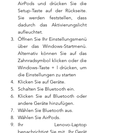
AirPods und drücken Sie die 
Setup-Taste auf der Rückseite. 
Sie werden feststellen, dass 
dadurch das Aktivierungslicht 
aufleuchtet.
Öffnen Sie Ihr Einstellungsmenü 
über das Windows-Startmenü. 
Alternativ können Sie auf das 
Zahnradsymbol klicken oder die 
Windows-Taste + l drücken, um 
die Einstellungen zu starten
Klicken Sie auf Geräte.
Schalten Sie Bluetooth ein.
Klicken Sie auf Bluetooth oder 
andere Geräte hinzufügen.
Wählen Sie Bluetooth aus.
Wählen Sie AirPods.
Ihr Lenovo-Laptop 
benachrichtigt Sie mit „Ihr Gerät 